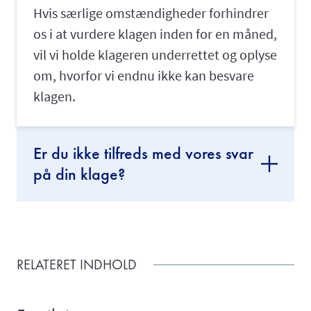
Hvis særlige omstændigheder forhindrer
os i at vurdere klagen inden for en måned,
vil vi holde klageren underrettet og oplyse
om, hvorfor vi endnu ikke kan besvare
klagen.
Er du ikke tilfreds med vores svar
på din klage?
RELATERET INDHOLD