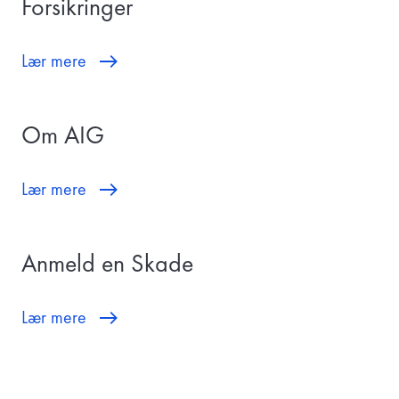
Forsikringer
Lær mere
Om AIG
Lær mere
Anmeld en Skade
Lær mere