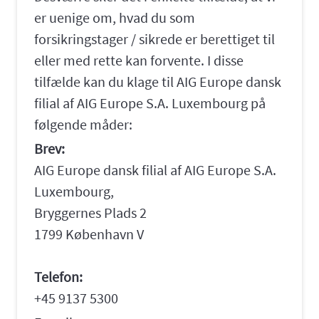
er uenige om, hvad du som
forsikringstager / sikrede er berettiget til
eller med rette kan forvente. I disse
tilfælde kan du klage til AIG Europe dansk
filial af AIG Europe S.A. Luxembourg på
følgende måder:
Brev:
AIG Europe dansk filial af AIG Europe S.A.
Luxembourg,
Bryggernes Plads 2
1799 København V
Telefon:
+45 9137 5300