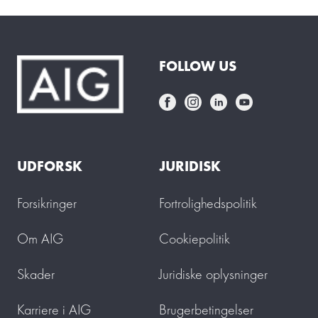
FOLLOW US
UDFORSK
JURIDISK
Forsikringer
Fortrolighedspolitik
Om AIG
Cookiepolitik
Skader
Juridiske oplysninger
Karriere i AIG
Brugerbetingelser