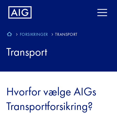
FORSIKRINGER
TRANSPORT
Transport
Hvorfor vælge AIGs
Transportforsikring?