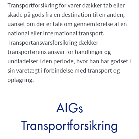
Transportforsikring for varer dækker tab eller
skade på gods fra en destination til en anden,
uanset om der er tale om gennemførelse af en
national eller international transport.
Transportansvarsforsikring dækker
transportørens ansvar for handlinger og
undladelser i den periode, hvor han har godset i
sin varetægt i forbindelse med transport og
oplagring.
AIGs
Transportforsikring