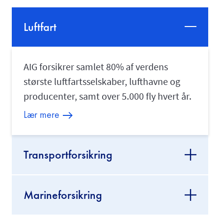
Luftfart
AIG forsikrer samlet 80% af verdens
største luftfartsselskaber, lufthavne og
producenter, samt over 5.000 fly hvert år.
Lær mere
Transportforsikring
Marineforsikring