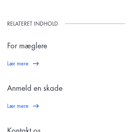
RELATERET INDHOLD
For mæglere
Lær mere
Anmeld en skade
Lær mere
Kontakt os